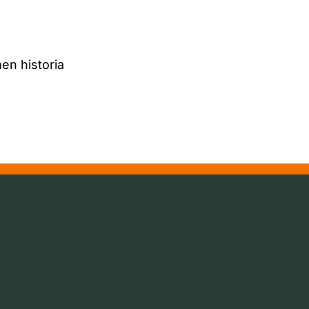
en historia