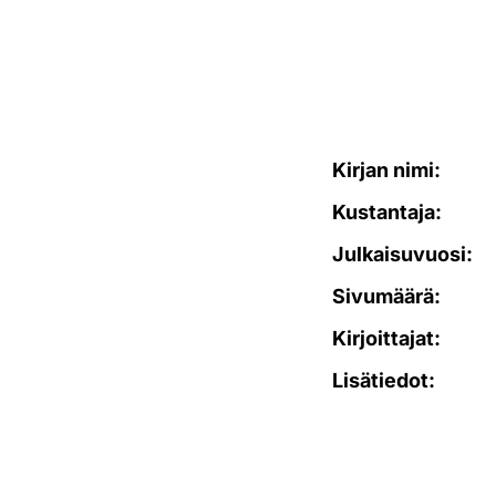
Kirjan nimi:
Kustantaja:
Julkaisuvuosi:
Sivumäärä:
Kirjoittajat:
Lisätiedot: