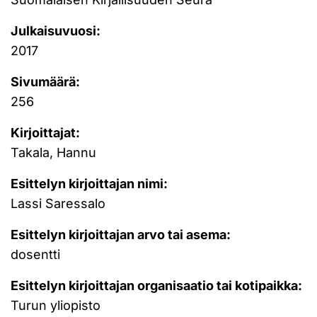
Julkaisuvuosi:
2017
Sivumäärä:
256
Kirjoittajat:
Takala, Hannu
Esittelyn kirjoittajan nimi:
Lassi Saressalo
Esittelyn kirjoittajan arvo tai asema:
dosentti
Esittelyn kirjoittajan organisaatio tai kotipaikka:
Turun yliopisto