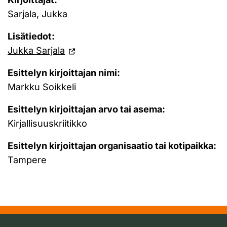
Sarjala, Jukka
Lisätiedot:
Jukka Sarjala
Esittelyn kirjoittajan nimi:
Markku Soikkeli
Esittelyn kirjoittajan arvo tai asema:
Kirjallisuuskriitikko
Esittelyn kirjoittajan organisaatio tai kotipaikka:
Tampere