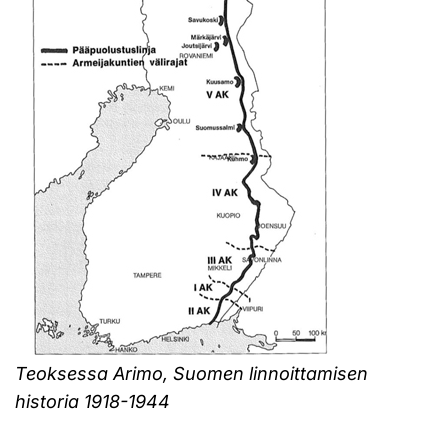
Teoksessa Arimo, Suomen linnoittamisen
historia 1918-1944