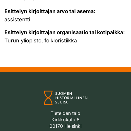
Esittelyn kirjoittajan arvo tai asema:
assistentti
Esittelyn kirjoittajan organisaatio tai kotipaikka:
Turun yliopisto, folkloristiikka
Tieteiden talo
Kirkkokatu 6
00170 Helsinki