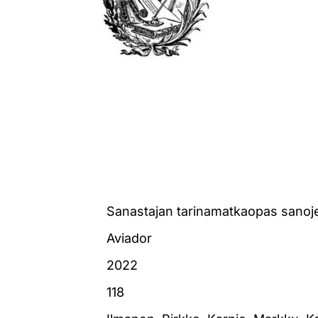
Sanastajan tarinamatkaopas sanoje
Aviador
2022
118