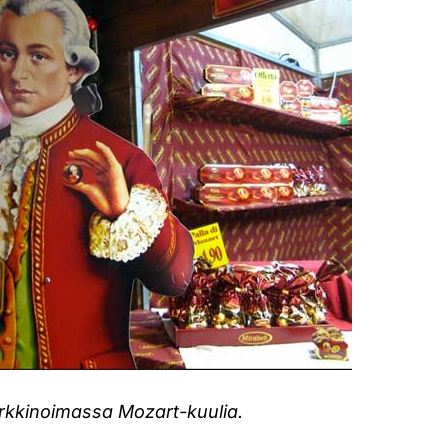
rkkinoimassa Mozart-kuulia.