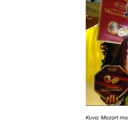
Kuva: Mozart ma