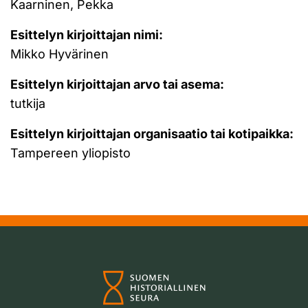
Kaarninen, Pekka
Esittelyn kirjoittajan nimi:
Mikko Hyvärinen
Esittelyn kirjoittajan arvo tai asema:
tutkija
Esittelyn kirjoittajan organisaatio tai kotipaikka:
Tampereen yliopisto