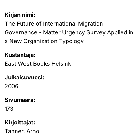
Kirjan nimi:
The Future of International Migration
Governance - Matter Urgency Survey Applied in
a New Organization Typology
Kustantaja:
East West Books Helsinki
Julkaisuvuosi:
2006
Sivumäärä:
173
Kirjoittajat:
Tanner, Arno