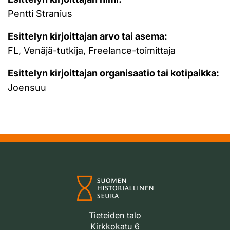
Pentti Stranius
Esittelyn kirjoittajan arvo tai asema:
FL, Venäjä-tutkija, Freelance-toimittaja
Esittelyn kirjoittajan organisaatio tai kotipaikka:
Joensuu
Tieteiden talo
Kirkkokatu 6