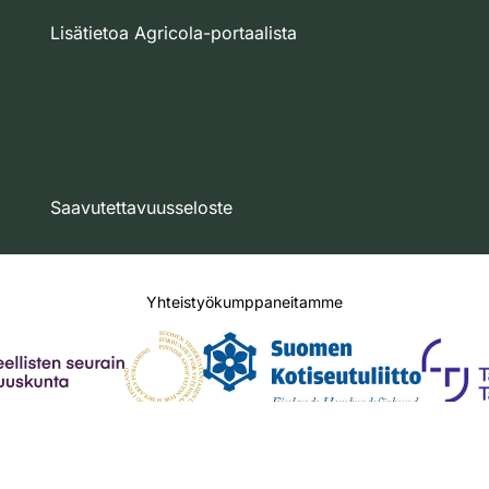
Lisätietoa Agricola-portaalista
Saavutettavuusseloste
Yhteistyökumppaneitamme