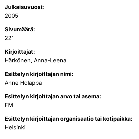
Julkaisuvuosi:
2005
Sivumäärä:
221
Kirjoittajat:
Härkönen, Anna-Leena
Esittelyn kirjoittajan nimi:
Anne Holappa
Esittelyn kirjoittajan arvo tai asema:
FM
Esittelyn kirjoittajan organisaatio tai kotipaikka:
Helsinki