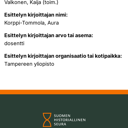
Valkonen, Kaija (toim.)
Esittelyn kirjoittajan nimi:
Korppi-Tommola, Aura
Esittelyn kirjoittajan arvo tai asema:
dosentti
Esittelyn kirjoittajan organisaatio tai kotipaikka:
Tampereen yliopisto