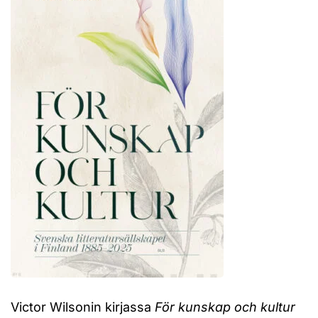
Victor Wilsonin kirjassa
För kunskap och kultur