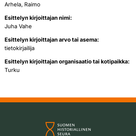
Arhela, Raimo
Esittelyn kirjoittajan nimi:
Juha Vahe
Esittelyn kirjoittajan arvo tai asema:
tietokirjailija
Esittelyn kirjoittajan organisaatio tai kotipaikka:
Turku