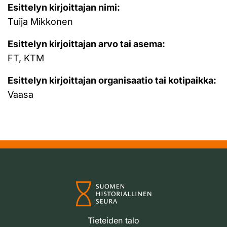
Esittelyn kirjoittajan nimi:
Tuija Mikkonen
Esittelyn kirjoittajan arvo tai asema:
FT, KTM
Esittelyn kirjoittajan organisaatio tai kotipaikka:
Vaasa
Tieteiden talo