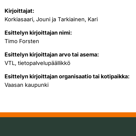
Kirjoittajat:
Korkiasaari, Jouni ja Tarkiainen, Kari
Esittelyn kirjoittajan nimi:
Timo Forsten
Esittelyn kirjoittajan arvo tai asema:
VTL, tietopalvelupäällikkö
Esittelyn kirjoittajan organisaatio tai kotipaikka:
Vaasan kaupunki