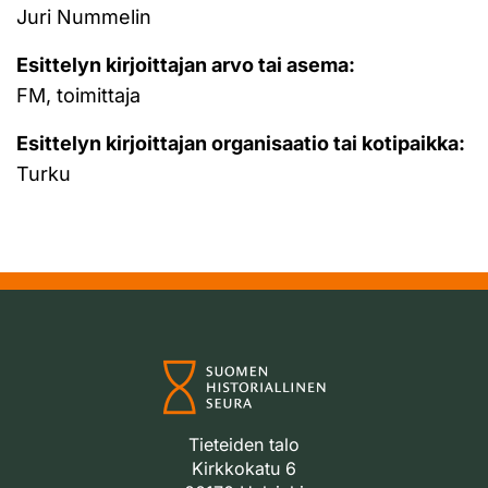
Juri Nummelin
Esittelyn kirjoittajan arvo tai asema:
FM, toimittaja
Esittelyn kirjoittajan organisaatio tai kotipaikka:
Turku
Tieteiden talo
Kirkkokatu 6