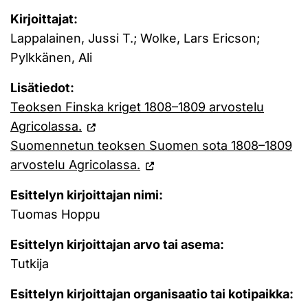
Kirjoittajat:
Lappalainen, Jussi T.; Wolke, Lars Ericson;
Pylkkänen, Ali
Lisätiedot:
Teoksen Finska kriget 1808–1809 arvostelu
Agricolassa.
Suomennetun teoksen Suomen sota 1808–1809
arvostelu Agricolassa.
Esittelyn kirjoittajan nimi:
Tuomas Hoppu
Esittelyn kirjoittajan arvo tai asema:
Tutkija
Esittelyn kirjoittajan organisaatio tai kotipaikka: