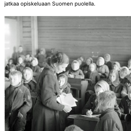
jatkaa opiskeluaan Suomen puolella.