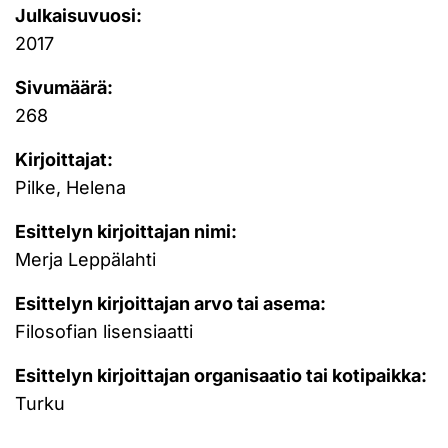
Julkaisuvuosi:
2017
Sivumäärä:
268
Kirjoittajat:
Pilke, Helena
Esittelyn kirjoittajan nimi:
Merja Leppälahti
Esittelyn kirjoittajan arvo tai asema:
Filosofian lisensiaatti
Esittelyn kirjoittajan organisaatio tai kotipaikka:
Turku