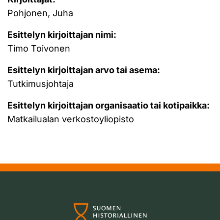
Pohjonen, Juha
Esittelyn kirjoittajan nimi:
Timo Toivonen
Esittelyn kirjoittajan arvo tai asema:
Tutkimusjohtaja
Esittelyn kirjoittajan organisaatio tai kotipaikka:
Matkailualan verkostoyliopisto