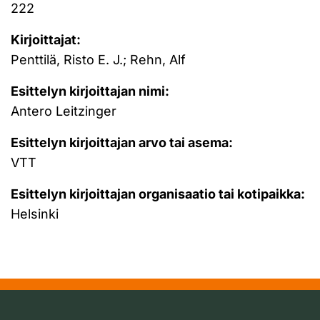
222
Kirjoittajat:
Penttilä, Risto E. J.; Rehn, Alf
Esittelyn kirjoittajan nimi:
Antero Leitzinger
Esittelyn kirjoittajan arvo tai asema:
VTT
Esittelyn kirjoittajan organisaatio tai kotipaikka:
Helsinki