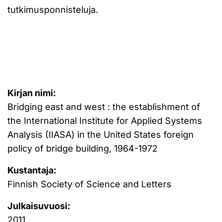
tutkimusponnisteluja.
Kirjan nimi:
Bridging east and west : the establishment of
the International Institute for Applied Systems
Analysis (IIASA) in the United States foreign
policy of bridge building, 1964-1972
Kustantaja:
Finnish Society of Science and Letters
Julkaisuvuosi:
2011