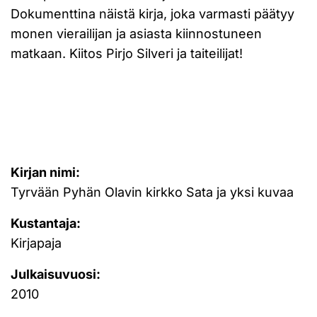
Dokumenttina näistä kirja, joka varmasti päätyy
monen vierailijan ja asiasta kiinnostuneen
matkaan. Kiitos Pirjo Silveri ja taiteilijat!
Kirjan nimi:
Tyrvään Pyhän Olavin kirkko Sata ja yksi kuvaa
Kustantaja:
Kirjapaja
Julkaisuvuosi:
2010