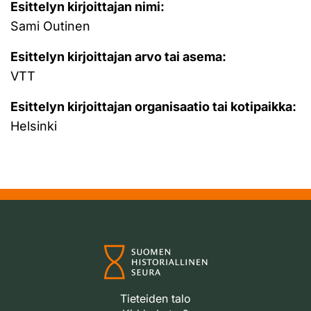
Esittelyn kirjoittajan nimi:
Sami Outinen
Esittelyn kirjoittajan arvo tai asema:
VTT
Esittelyn kirjoittajan organisaatio tai kotipaikka:
Helsinki
Tieteiden talo