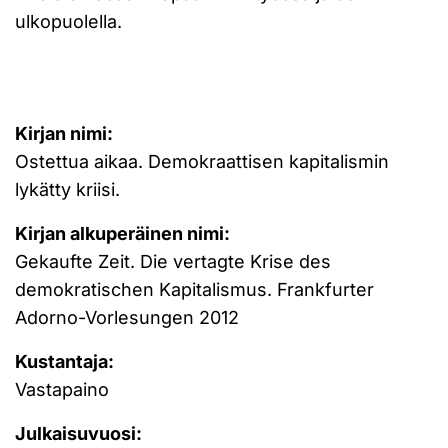
ulkopuolella.
Kirjan nimi:
Ostettua aikaa. Demokraattisen kapitalismin
lykätty kriisi.
Kirjan alkuperäinen nimi:
Gekaufte Zeit. Die vertagte Krise des
demokratischen Kapitalismus. Frankfurter
Adorno-Vorlesungen 2012
Kustantaja:
Vastapaino
Julkaisuvuosi: