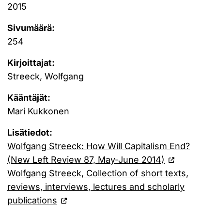
2015
Sivumäärä:
254
Kirjoittajat:
Streeck, Wolfgang
Kääntäjät:
Mari Kukkonen
Lisätiedot:
Wolfgang Streeck: How Will Capitalism End?
(New Left Review 87, May-June 2014)
Wolfgang Streeck, Collection of short texts,
reviews, interviews, lectures and scholarly
publications