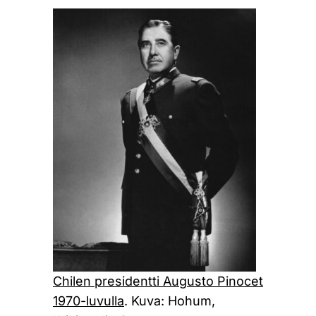
Chilen presidentti Augusto Pinocet
1970-luvulla
. Kuva: Hohum,