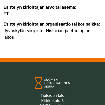
Esittelyn kirjoittajan arvo tai asema:
FT
Esittelyn kirjoittajan organisaatio tai kotipaikka:
Jyväskylän yliopisto, Historian ja etnologian
laitos
Tieteiden talo
Kirkkokatu 6