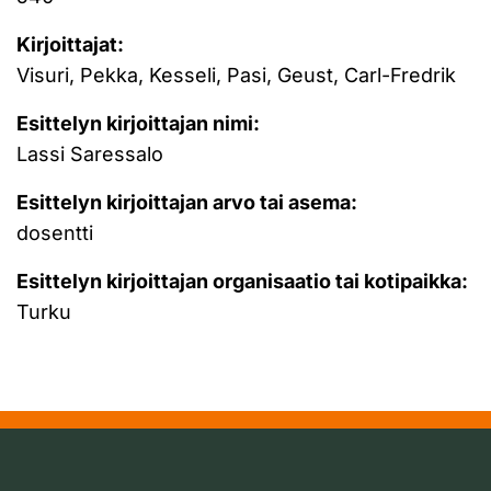
Kirjoittajat:
Visuri, Pekka, Kesseli, Pasi, Geust, Carl-Fredrik
Esittelyn kirjoittajan nimi:
Lassi Saressalo
Esittelyn kirjoittajan arvo tai asema:
dosentti
Esittelyn kirjoittajan organisaatio tai kotipaikka:
Turku