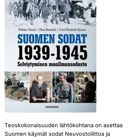
Teoskokonaisuuden lähtökohtana on asettaa
Suomen käymät sodat Neuvostoliittoa ja