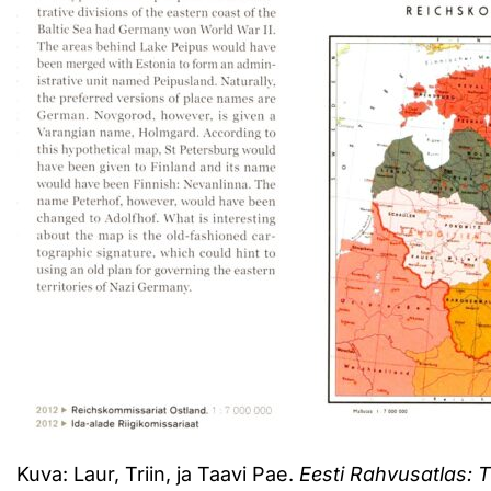
Kuva: Laur, Triin, ja Taavi Pae.
Eesti Rahvusatlas: T