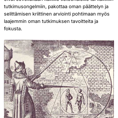
tutkimusongelmiin, pakottaa oman päättelyn ja
selittämisen kriittinen arviointi pohtimaan myös
laajemmin oman tutkimuksen tavoitteita ja
fokusta.