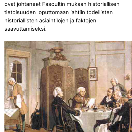
ovat johtaneet Fasoultin mukaan historiallisen
tietoisuuden loputtomaan jahtiin todellisten
historiallisten asiaintilojen ja faktojen
saavuttamiseksi.