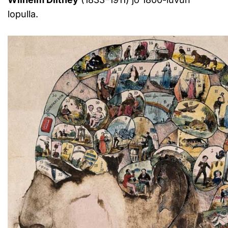
lopulla.