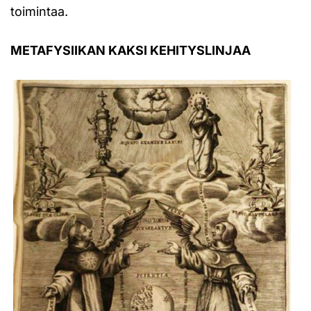
toimintaa.
METAFYSIIKAN KAKSI KEHITYSLINJAA