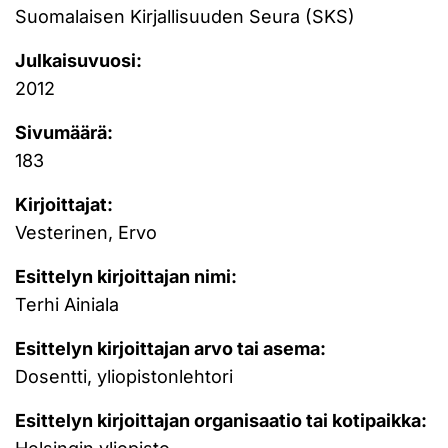
Suomalaisen Kirjallisuuden Seura (SKS)
Julkaisuvuosi:
2012
Sivumäärä:
183
Kirjoittajat:
Vesterinen, Ervo
Esittelyn kirjoittajan nimi:
Terhi Ainiala
Esittelyn kirjoittajan arvo tai asema:
Dosentti, yliopistonlehtori
Esittelyn kirjoittajan organisaatio tai kotipaikka: