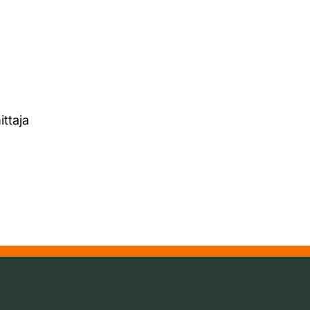
ittaja