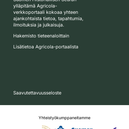
ylläpitämä Agricola-
verkkoportaali kokoaa yhteen
ajankohtaista tietoa, tapahtumia,
ilmoituksia ja julkaisuja.
Hakemisto tieteenaloittain
Lisätietoa Agricola-portaalista
Saavutettavuusseloste
Yhteistyökumppaneitamme