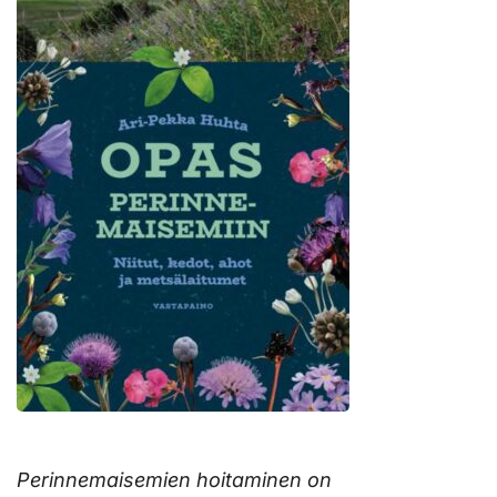
Perinnemaisemien hoitaminen on