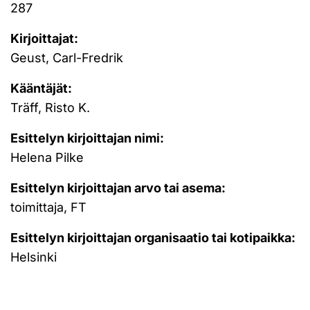
287
Kirjoittajat:
Geust, Carl-Fredrik
Kääntäjät:
Träff, Risto K.
Esittelyn kirjoittajan nimi:
Helena Pilke
Esittelyn kirjoittajan arvo tai asema:
toimittaja, FT
Esittelyn kirjoittajan organisaatio tai kotipaikka:
Helsinki