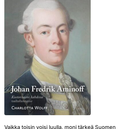
Vaikka toisin voisi luulla, moni tärkeä Suomen