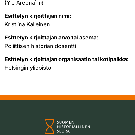
(Yle Areena)
Esittelyn kirjoittajan nimi:
Kristiina Kalleinen
Esittelyn kirjoittajan arvo tai asema:
Poliittisen historian dosentti
Esittelyn kirjoittajan organisaatio tai kotipaikka:
Helsingin yliopisto