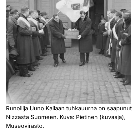
Runoilija Uuno Kailaan tuhkauurna on saapunut
Nizzasta Suomeen. Kuva: Pietinen (kuvaaja),
Museovirasto.