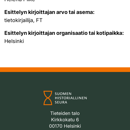
Esittelyn kirjoittajan arvo tai asema:
tietokirjailija, FT
Esittelyn kirjoittajan organisaatio tai kotipaikka:
Helsinki
Tieteiden talo
Kirkkokatu 6
00170 Helsinki