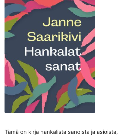
Tämä on kirja hankalista sanoista ja asioista,