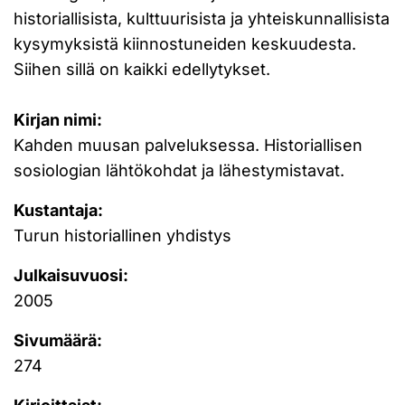
historiallisista, kulttuurisista ja yhteiskunnallisista
kysymyksistä kiinnostuneiden keskuudesta.
Siihen sillä on kaikki edellytykset.
Kirjan nimi:
Kahden muusan palveluksessa. Historiallisen
sosiologian lähtökohdat ja lähestymistavat.
Kustantaja:
Turun historiallinen yhdistys
Julkaisuvuosi:
2005
Sivumäärä:
274