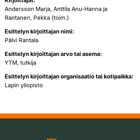
Kirjoittajat:
Andersson Marja, Anttila Anu-Hanna ja
Rantanen, Pekka (toim.)
Esittelyn kirjoittajan nimi:
Pälvi Rantala
Esittelyn kirjoittajan arvo tai asema:
YTM, tutkija
Esittelyn kirjoittajan organisaatio tai kotipaikka:
Lapin yliopisto