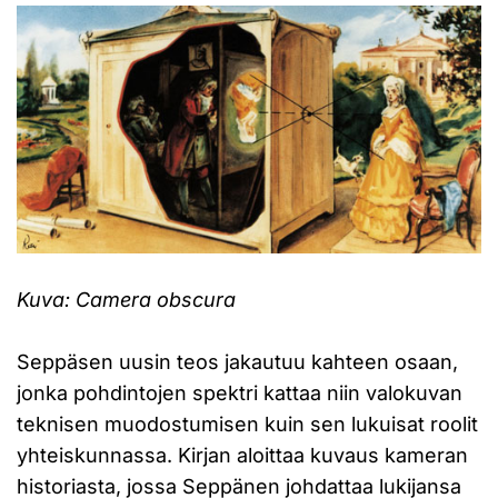
Kuva: Camera obscura
Seppäsen uusin teos jakautuu kahteen osaan,
jonka pohdintojen spektri kattaa niin valokuvan
teknisen muodostumisen kuin sen lukuisat roolit
yhteiskunnassa. Kirjan aloittaa kuvaus kameran
historiasta, jossa Seppänen johdattaa lukijansa