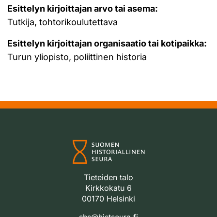
Esittelyn kirjoittajan arvo tai asema:
Tutkija, tohtorikoulutettava
Esittelyn kirjoittajan organisaatio tai kotipaikka:
Turun yliopisto, poliittinen historia
Tieteiden talo
Kirkkokatu 6
00170 Helsinki