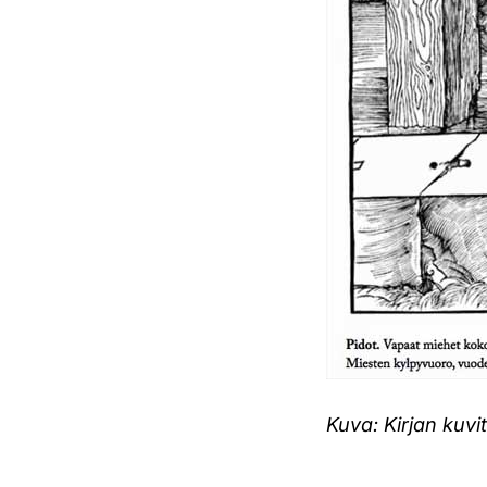
Kuva: Kirjan kuvi