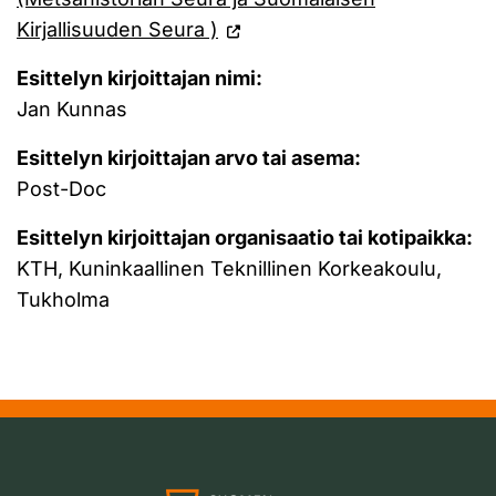
Kirjallisuuden Seura )
Esittelyn kirjoittajan nimi:
Jan Kunnas
Esittelyn kirjoittajan arvo tai asema:
Post-Doc
Esittelyn kirjoittajan organisaatio tai kotipaikka:
KTH, Kuninkaallinen Teknillinen Korkeakoulu,
Tukholma