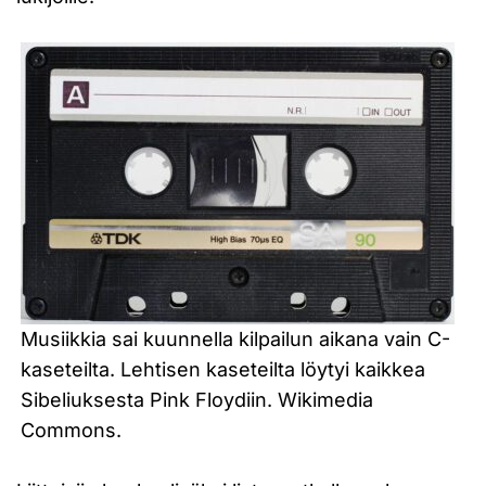
Musiikkia sai kuunnella kilpailun aikana vain C-
kaseteilta. Lehtisen kaseteilta löytyi kaikkea
Sibeliuksesta Pink Floydiin. Wikimedia
Commons.