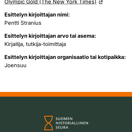
Olympic Gold (The New York Times)
Esittelyn kirjoittajan nimi:
Pentti Stranius
Esittelyn kirjoittajan arvo tai asema:
Kirjailija, tutkija-toimittaja
Esittelyn kirjoittajan organisaatio tai kotipaikka:
Joensuu