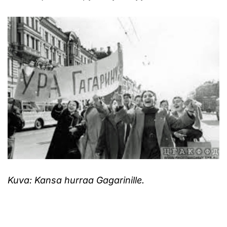
Kuva: Kansa hurraa Gagarinille.