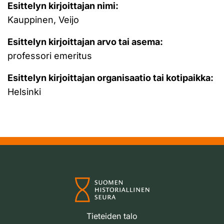
Esittelyn kirjoittajan nimi:
Kauppinen, Veijo
Esittelyn kirjoittajan arvo tai asema:
professori emeritus
Esittelyn kirjoittajan organisaatio tai kotipaikka:
Helsinki
Tieteiden talo