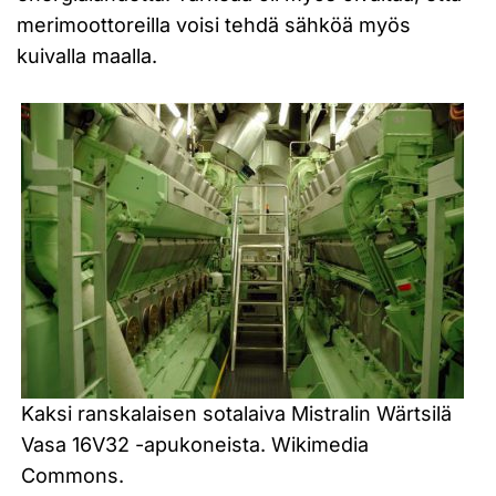
merimoottoreilla voisi tehdä sähköä myös
kuivalla maalla.
Kaksi ranskalaisen sotalaiva Mistralin Wärtsilä
Vasa 16V32 -apukoneista. Wikimedia
Commons.