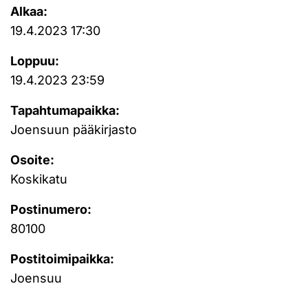
Alkaa:
19.4.2023 17:30
Loppuu:
19.4.2023 23:59
Tapahtumapaikka:
Joensuun pääkirjasto
Osoite:
Koskikatu
Postinumero:
80100
Postitoimipaikka:
Joensuu