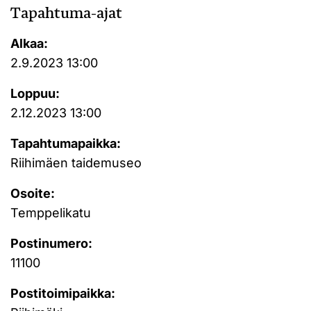
Tapahtuma-ajat
Alkaa:
2.9.2023 13:00
Loppuu:
2.12.2023 13:00
Tapahtumapaikka:
Riihimäen taidemuseo
Osoite:
Temppelikatu
Postinumero:
11100
Postitoimipaikka: