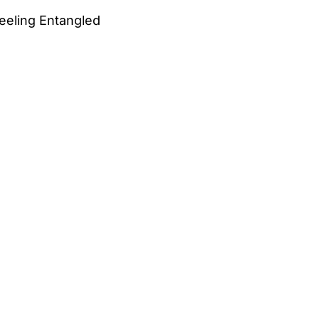
Feeling Entangled