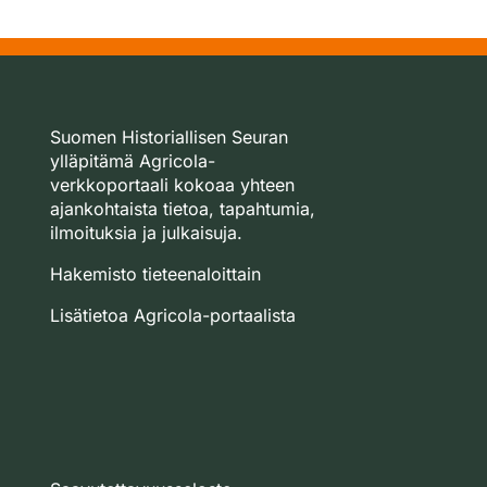
Suomen Historiallisen Seuran
ylläpitämä Agricola-
verkkoportaali kokoaa yhteen
ajankohtaista tietoa, tapahtumia,
ilmoituksia ja julkaisuja.
Hakemisto tieteenaloittain
Lisätietoa Agricola-portaalista