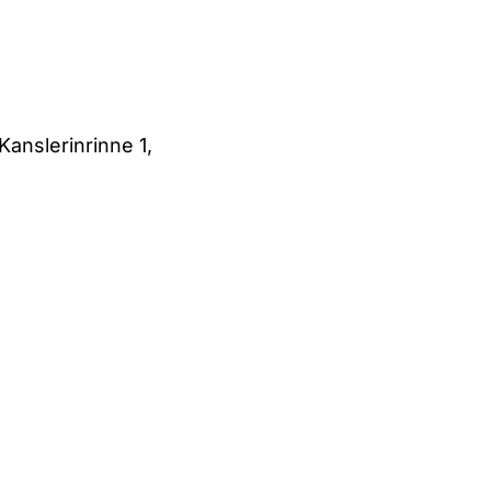
Kanslerinrinne 1,